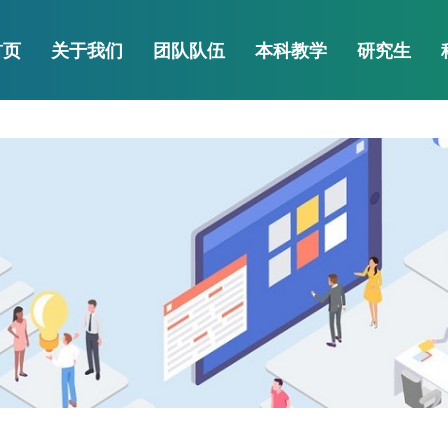
6·源于英国)官方网站-Offici
首页
关于我们
团队队伍
本科教学
研究生