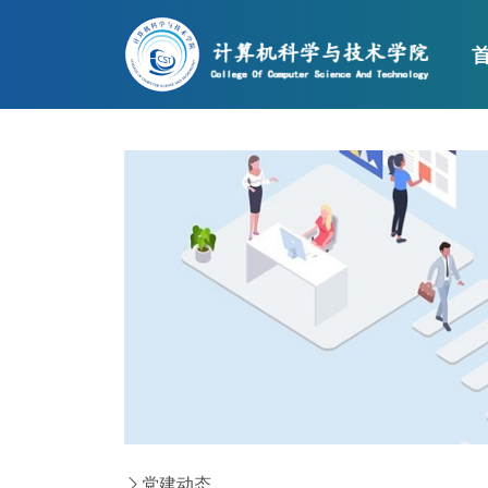
伟德国际(bv194
党建动态