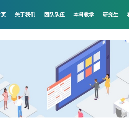
6·源于英国)官方网站-Offici
首页
关于我们
团队队伍
本科教学
研究生