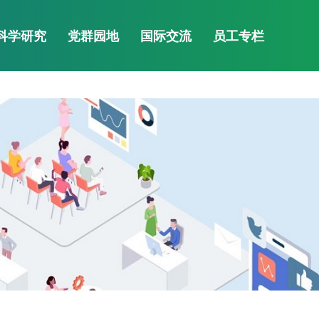
als Website
科学研究
党群园地
国际交流
员工专栏