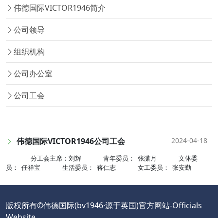
​伟德国际VICTOR1946简介
公司领导
组织机构
公司办公室
公司工会
伟德国际VICTOR1946公司工会
2024-04-18
分工会主席：刘辉 青年委员： 张潇月 文体委
员： 任祥宝 生活委员： 蒋仁志 女工委员： 张安勤
版权所有©伟德国际(bv1946·源于英国)官方网站-Officials
Website