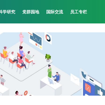
als Website
科学研究
党群园地
国际交流
员工专栏