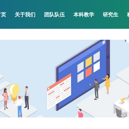
6·源于英国)官方网站-Offici
首页
关于我们
团队队伍
本科教学
研究生