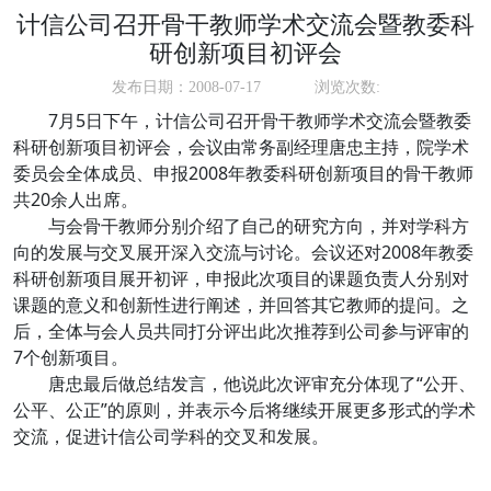
计信公司召开骨干教师学术交流会暨教委科
研创新项目初评会
发布日期：2008-07-17
浏览次数:
7月5日下午，计信公司召开骨干教师学术交流会暨教委
科研创新项目初评会，会议由常务副经理唐忠主持，院学术
委员会全体成员、申报2008年教委科研创新项目的骨干教师
共20余人出席。
与会骨干教师分别介绍了自己的研究方向，并对学科方
向的发展与交叉展开深入交流与讨论。会议还对2008年教委
科研创新项目展开初评，申报此次项目的课题负责人分别对
课题的意义和创新性进行阐述，并回答其它教师的提问。之
后，全体与会人员共同打分评出此次推荐到公司参与评审的
7个创新项目。
唐忠最后做总结发言，他说此次评审充分体现了“公开、
公平、公正”的原则，并表示今后将继续开展更多形式的学术
交流，促进计信公司学科的交叉和发展。